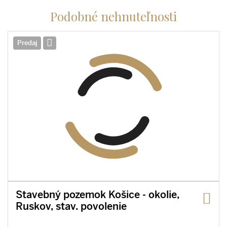
Podobné nehnuteľnosti
Predaj
Stavebný pozemok Košice - okolie,
Ruskov, stav. povolenie