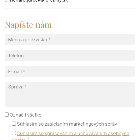
Napíšte nám
Označiť všetko
Súhlasím so zasielaním marketingových správ
Súhlasím so spracovaním a uchovávaním osobných
*