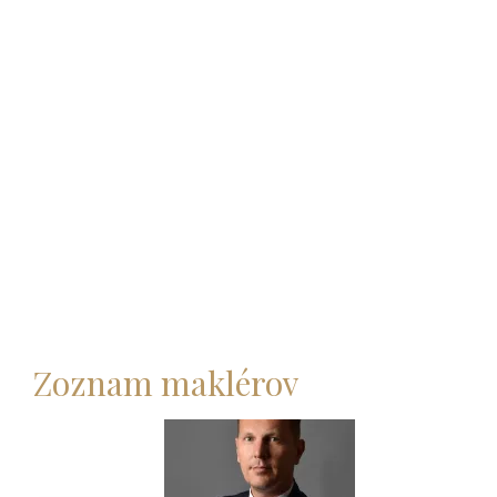
Zoznam maklérov