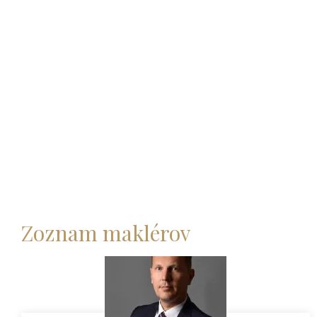
Zoznam maklérov