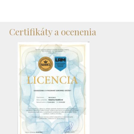
Certifikáty a ocenenia