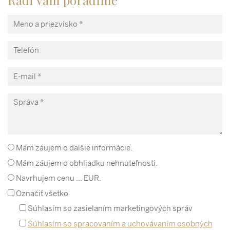
Radi Vám poradíme
Mám záujem o ďalšie informácie.
Mám záujem o obhliadku nehnuteľnosti.
Navrhujem cenu ... EUR.
Označiť všetko
Súhlasím so zasielaním marketingových správ
Súhlasím so spracovaním a uchovávaním osobných