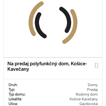
Na predaj polyfunkčný dom, Košice-
Kavečany
Druh:
Domy
Typ:
Predaj
Typ domu:
Rodinný dom
Lokalita:
Košice-Kavečany
Ulica:
Gazdovská