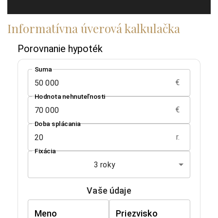
Informatívna úverová kalkulačka