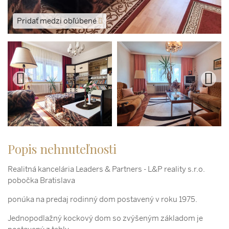
Pridať medzi obľúbené
Popis nehnuteľnosti
Realitná kancelária Leaders & Partners - L&P reality s.r.o.
pobočka Bratislava
ponúka na predaj rodinný dom postavený v roku 1975.
Jednopodlažný kockový dom so zvýšeným základom je