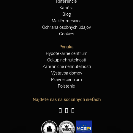
Referencie
Kariéra
Blog
Maklér mesiaca
Ochrana osobných údajov
Cookies
Ponuka
Hypotekárne centrum
Odkup nehnuteľnosti
Zahraničné nehnuteľnosti
Výstavba domov
Právne centrum
Poistenie
Nájdete nás na sociálnych sieťach