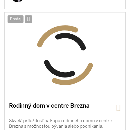
Predaj
Rodinný dom v centre Brezna
Skvelá príležitosť na kúpu rodinného domu v centre
Brezna s možnosťou bývania alebo podnikania.